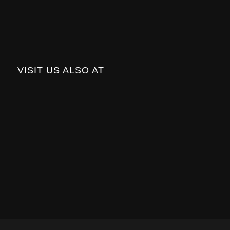
VISIT US ALSO AT