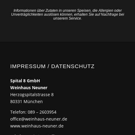
Informationen über Zutaten in unseren Speisen, die Allergien oder
Unverträglichkeiten auslösen können, erhalten Sie auf Nachfrage bei
unserem Service.
IMPRESSUM / DATENSCHUTZ
Spital 8 GmbH
Weinhaus Neuner
Herzogspitalstrasse 8
80331 München
Telefon: 089 – 2603954
office@weinhaus-neuner.de
www.weinhaus-neuner.de