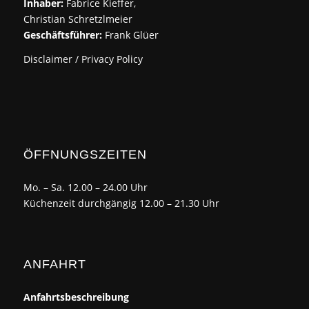
Inhaber:
Fabrice Kieffer,
Christian Schretzlmeier
Geschäftsführer:
Frank Glüer
Disclaimer / Privacy Policy
ÖFFNUNGSZEITEN
Mo. – Sa. 12.00 – 24.00 Uhr
Küchenzeit durchgängig 12.00 – 21.30 Uhr
ANFAHRT
Anfahrtsbeschreibung