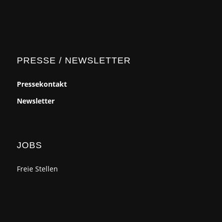
PRESSE / NEWSLETTER
Pressekontakt
Newsletter
JOBS
Freie Stellen