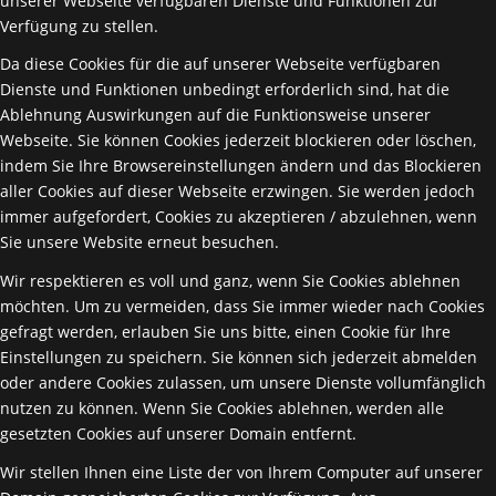
unserer Webseite verfügbaren Dienste und Funktionen zur
Verfügung zu stellen.
Da diese Cookies für die auf unserer Webseite verfügbaren
Dienste und Funktionen unbedingt erforderlich sind, hat die
Ablehnung Auswirkungen auf die Funktionsweise unserer
Webseite. Sie können Cookies jederzeit blockieren oder löschen,
indem Sie Ihre Browsereinstellungen ändern und das Blockieren
aller Cookies auf dieser Webseite erzwingen. Sie werden jedoch
immer aufgefordert, Cookies zu akzeptieren / abzulehnen, wenn
Sie unsere Website erneut besuchen.
Wir respektieren es voll und ganz, wenn Sie Cookies ablehnen
möchten. Um zu vermeiden, dass Sie immer wieder nach Cookies
gefragt werden, erlauben Sie uns bitte, einen Cookie für Ihre
Einstellungen zu speichern. Sie können sich jederzeit abmelden
oder andere Cookies zulassen, um unsere Dienste vollumfänglich
nutzen zu können. Wenn Sie Cookies ablehnen, werden alle
gesetzten Cookies auf unserer Domain entfernt.
Wir stellen Ihnen eine Liste der von Ihrem Computer auf unserer