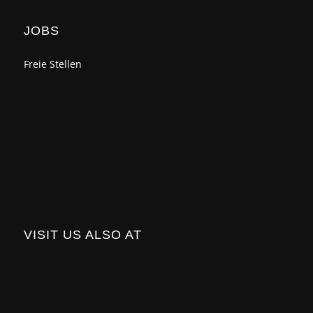
JOBS
Freie Stellen
VISIT US ALSO AT