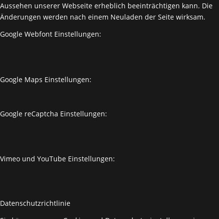
Aussehen unserer Webseite erheblich beeinträchtigen kann. Die
Änderungen werden nach einem Neuladen der Seite wirksam.
Google Webfont Einstellungen:
Google Maps Einstellungen:
Google reCaptcha Einstellungen:
Vimeo und YouTube Einstellungen:
Datenschutzrichtlinie