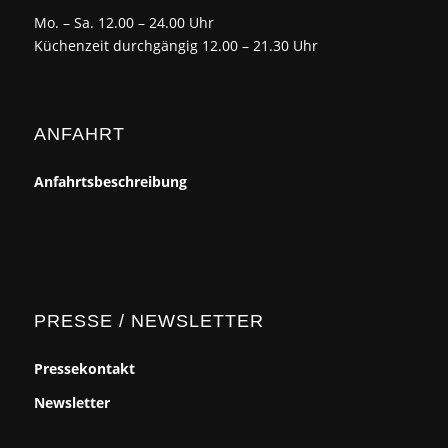
Mo. – Sa. 12.00 – 24.00 Uhr
Küchenzeit durchgängig 12.00 – 21.30 Uhr
ANFAHRT
Anfahrtsbeschreibung
PRESSE / NEWSLETTER
Pressekontakt
Newsletter