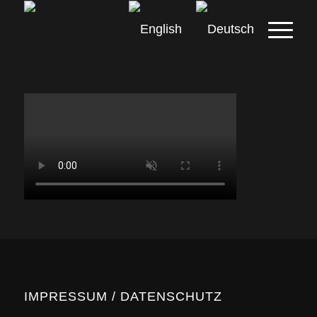
IMPRESSUM / DATENSCHUTZ