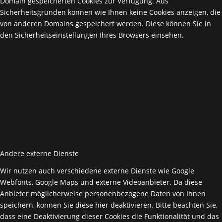
Domain gespeicherten Cookies zur Verfügung. Aus
Sicherheitsgründen können wie Ihnen keine Cookies anzeigen, die
von anderen Domains gespeichert werden. Diese können Sie in
den Sicherheitseinstellungen Ihres Browsers einsehen.
Andere externe Dienste
Wir nutzen auch verschiedene externe Dienste wie Google
Webfonts, Google Maps und externe Videoanbieter. Da diese
Anbieter möglicherweise personenbezogene Daten von Ihnen
speichern, können Sie diese hier deaktivieren. Bitte beachten Sie,
dass eine Deaktivierung dieser Cookies die Funktionalität und das