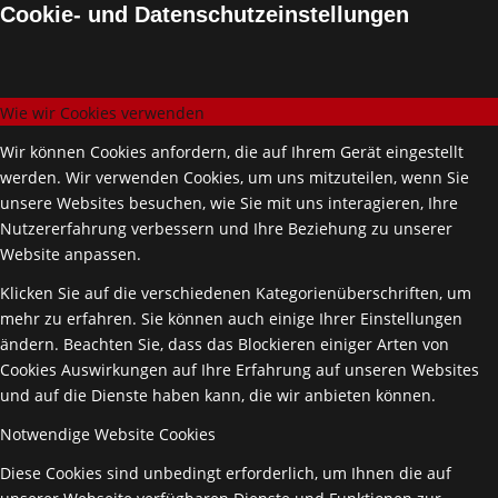
Cookie- und Datenschutzeinstellungen
Wie wir Cookies verwenden
Wir können Cookies anfordern, die auf Ihrem Gerät eingestellt
werden. Wir verwenden Cookies, um uns mitzuteilen, wenn Sie
unsere Websites besuchen, wie Sie mit uns interagieren, Ihre
Nutzererfahrung verbessern und Ihre Beziehung zu unserer
Website anpassen.
Klicken Sie auf die verschiedenen Kategorienüberschriften, um
mehr zu erfahren. Sie können auch einige Ihrer Einstellungen
ändern. Beachten Sie, dass das Blockieren einiger Arten von
Cookies Auswirkungen auf Ihre Erfahrung auf unseren Websites
und auf die Dienste haben kann, die wir anbieten können.
Notwendige Website Cookies
Diese Cookies sind unbedingt erforderlich, um Ihnen die auf