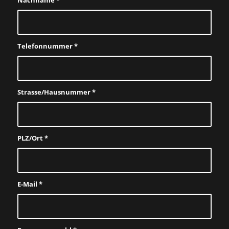
Telefonnummer
*
Strasse/Hausnummer
*
PLZ/Ort
*
E-Mail
*