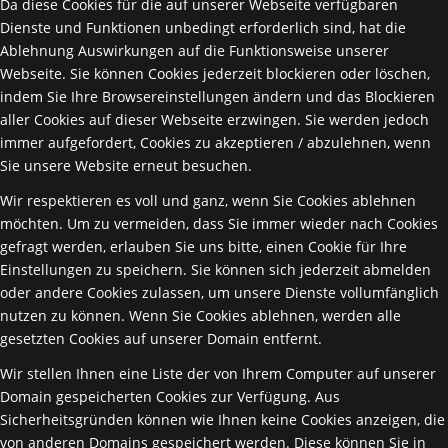
Da diese Cookies für die auf unserer Webseite verfügbaren
Dienste und Funktionen unbedingt erforderlich sind, hat die
Ablehnung Auswirkungen auf die Funktionsweise unserer
Webseite. Sie können Cookies jederzeit blockieren oder löschen,
indem Sie Ihre Browsereinstellungen ändern und das Blockieren
aller Cookies auf dieser Webseite erzwingen. Sie werden jedoch
immer aufgefordert, Cookies zu akzeptieren / abzulehnen, wenn
Sie unsere Website erneut besuchen.
Wir respektieren es voll und ganz, wenn Sie Cookies ablehnen
möchten. Um zu vermeiden, dass Sie immer wieder nach Cookies
gefragt werden, erlauben Sie uns bitte, einen Cookie für Ihre
Einstellungen zu speichern. Sie können sich jederzeit abmelden
oder andere Cookies zulassen, um unsere Dienste vollumfänglich
nutzen zu können. Wenn Sie Cookies ablehnen, werden alle
gesetzten Cookies auf unserer Domain entfernt.
Wir stellen Ihnen eine Liste der von Ihrem Computer auf unserer
Domain gespeicherten Cookies zur Verfügung. Aus
Sicherheitsgründen können wie Ihnen keine Cookies anzeigen, die
von anderen Domains gespeichert werden. Diese können Sie in