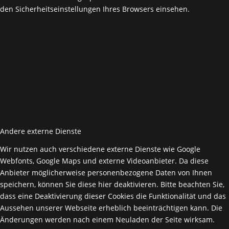
den Sicherheitseinstellungen Ihres Browsers einsehen.
Andere externe Dienste
Wir nutzen auch verschiedene externe Dienste wie Google
Webfonts, Google Maps und externe Videoanbieter. Da diese
Anbieter möglicherweise personenbezogene Daten von Ihnen
speichern, können Sie diese hier deaktivieren. Bitte beachten Sie,
dass eine Deaktivierung dieser Cookies die Funktionalität und das
Aussehen unserer Webseite erheblich beeinträchtigen kann. Die
Änderungen werden nach einem Neuladen der Seite wirksam.