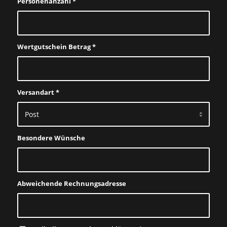
Personenanzahl
*
Wertgutschein Betrag
*
Versandart
*
Besondere Wünsche
Abweichende Rechnungsadresse