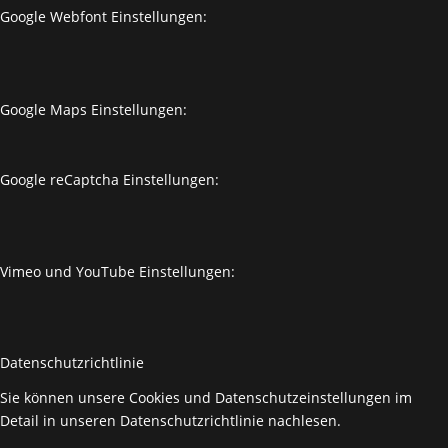
Google Webfont Einstellungen:
Google Maps Einstellungen:
Google reCaptcha Einstellungen:
Vimeo und YouTube Einstellungen:
Datenschutzrichtlinie
Sie können unsere Cookies und Datenschutzeinstellungen im
Detail in unseren Datenschutzrichtlinie nachlesen.