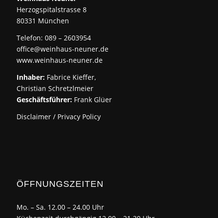
Herzogspitalstrasse 8
80331 München
Telefon: 089 – 2603954
office@weinhaus-neuner.de
www.weinhaus-neuner.de
Inhaber:
Fabrice Kieffer,
Christian Schretzlmeier
Geschäftsführer:
Frank Glüer
Disclaimer / Privacy Policy
ÖFFNUNGSZEITEN
Mo. – Sa. 12.00 – 24.00 Uhr