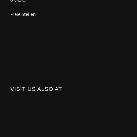
Freie Stellen
VISIT US ALSO AT