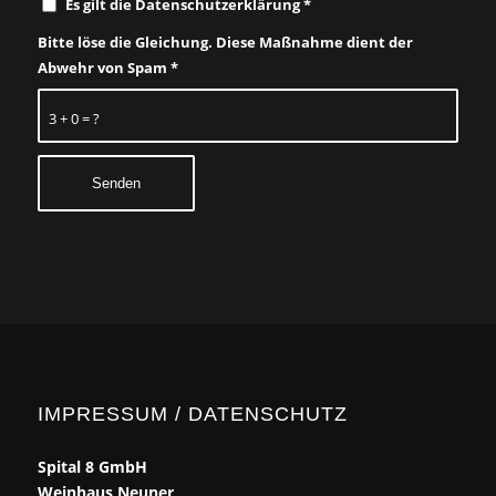
Es gilt die Datenschutzerklärung
*
Bitte löse die Gleichung. Diese Maßnahme dient der
Abwehr von Spam
*
3 + 0 = ?
IMPRESSUM / DATENSCHUTZ
Spital 8 GmbH
Weinhaus Neuner