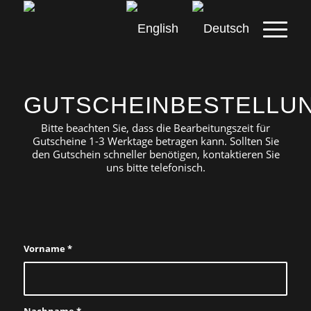
GUTSCHEINBESTELLU
Bitte beachten Sie, dass die Bearbeitungszeit für
Gutscheine 1-3 Werktage betragen kann. Sollten Sie
den Gutschein schneller benötigen, kontaktieren Sie
uns bitte telefonisch.
Vorname
*
Nachname
*