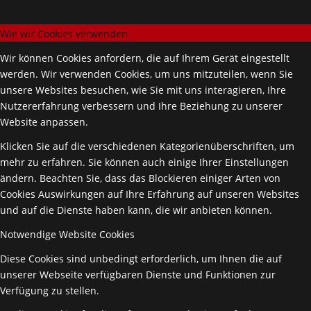
Wie wir Cookies verwenden
Wir können Cookies anfordern, die auf Ihrem Gerät eingestellt
werden. Wir verwenden Cookies, um uns mitzuteilen, wenn Sie
unsere Websites besuchen, wie Sie mit uns interagieren, Ihre
Nutzererfahrung verbessern und Ihre Beziehung zu unserer
Website anpassen.
Klicken Sie auf die verschiedenen Kategorienüberschriften, um
mehr zu erfahren. Sie können auch einige Ihrer Einstellungen
ändern. Beachten Sie, dass das Blockieren einiger Arten von
Cookies Auswirkungen auf Ihre Erfahrung auf unseren Websites
und auf die Dienste haben kann, die wir anbieten können.
Notwendige Website Cookies
Diese Cookies sind unbedingt erforderlich, um Ihnen die auf
unserer Webseite verfügbaren Dienste und Funktionen zur
Verfügung zu stellen.